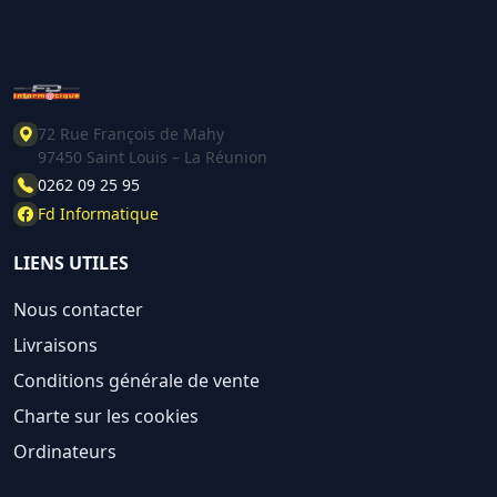
72 Rue François de Mahy
97450 Saint Louis – La Réunion
0262 09 25 95
Fd Informatique
LIENS UTILES
Nous contacter
Livraisons
Conditions générale de vente
Charte sur les cookies
Ordinateurs