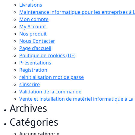
Livraisons
Maintenance informatique pour les entreprises à 
Mon compte
My Account
Nos produit
Nous Contacter
Page d’accueil
Politique de cookies (UE)
Présentations
Registration
reinitialisation mot de passe
s’inscrire
Validation de la commande
Vente et installation de matériel informatique à L
Archives
Catégories
Aucune catégorie