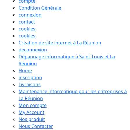
compte
Condition Générale
connexion
contact
cookies
cookies
Création de site internet à La Réunion
deconnexion
Dépannage informatique à Saint-Louis et La
Réunion
Home
inscription
Livraisons
Maintenance informatique pour les entreprises à
La Réunion
Mon compte
My Account
Nos produit
Nous Contacter