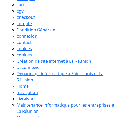
cart
cgv
checkout
compte
Condition Générale
connexion
contact
cookies
cookies
Création de site internet à La Réunion
deconnexion
Dépannage informatique à Saint-Louis et La
Réunion
Home
inscription
Livraisons
Maintenance informatique pour les entreprises à
La Réunion