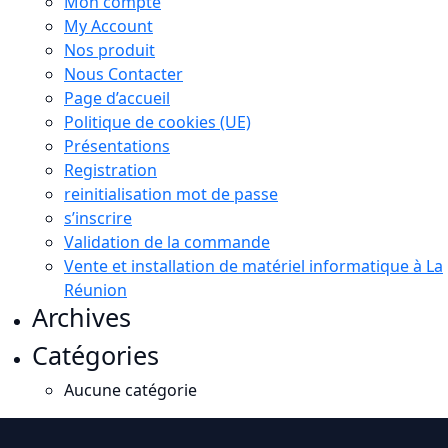
Mon compte
My Account
Nos produit
Nous Contacter
Page d’accueil
Politique de cookies (UE)
Présentations
Registration
reinitialisation mot de passe
s’inscrire
Validation de la commande
Vente et installation de matériel informatique à La
Réunion
Archives
Catégories
Aucune catégorie