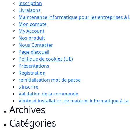
inscription
Livraisons
Maintenance informatique pour les entreprises à 
Mon compte
My Account
Nos produit
Nous Contacter
Page d’accueil
Politique de cookies (UE)
Présentations
Registration
reinitialisation mot de passe
s’inscrire
Validation de la commande
Vente et installation de matériel informatique à L
Archives
Catégories