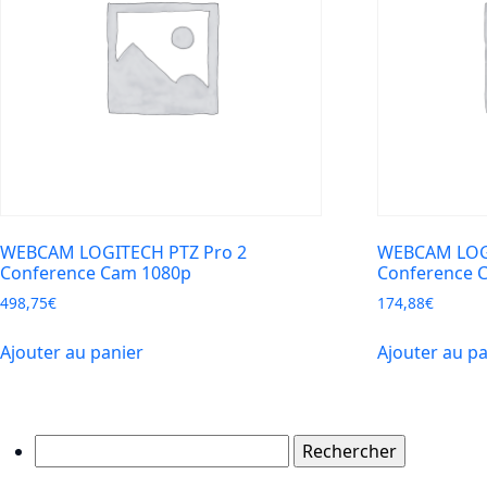
WEBCAM LOGITECH PTZ Pro 2
WEBCAM LOG
Conference Cam 1080p
Conference 
498,75
€
174,88
€
Ajouter au panier
Ajouter au p
Rechercher :