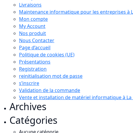
Livraisons
Maintenance informatique pour les entreprises à 
Mon compte
My Account
Nos produit
Nous Contacter
Page d’accueil
Politique de cookies (UE)
Présentations
Registration
reinitialisation mot de passe
s’inscrire
Validation de la commande
Vente et installation de matériel informatique à L
Archives
Catégories
Aucune catégorie