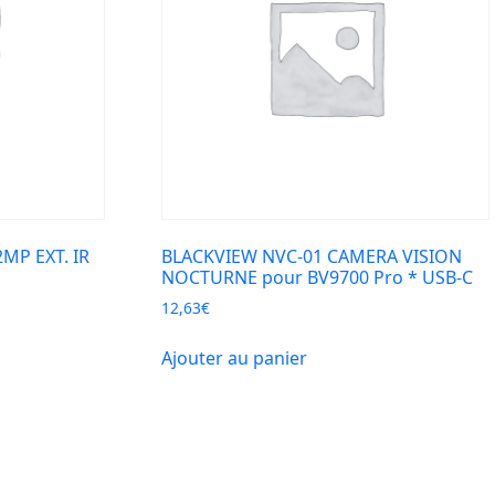
MP EXT. IR
BLACKVIEW NVC-01 CAMERA VISION
NOCTURNE pour BV9700 Pro * USB-C
12,63
€
Ajouter au panier