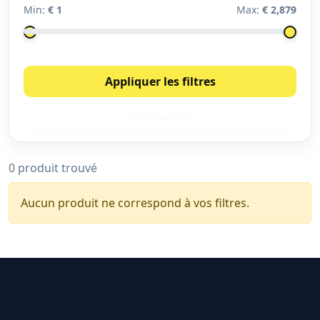
Min:
€ 1
Max:
€ 2,879
Appliquer les filtres
Réinitialiser
0 produit trouvé
Aucun produit ne correspond à vos filtres.