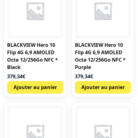
BLACKVIEW Hero 10
BLACKVIEW Hero 10
Flip 4G 6,9 AMOLED
Flip 4G 6,9 AMOLED
Octa 12/256Go NFC *
Octa 12/256Go NFC *
Black
Purple
379,34
€
379,34
€
Ajouter au panier
Ajouter au panier