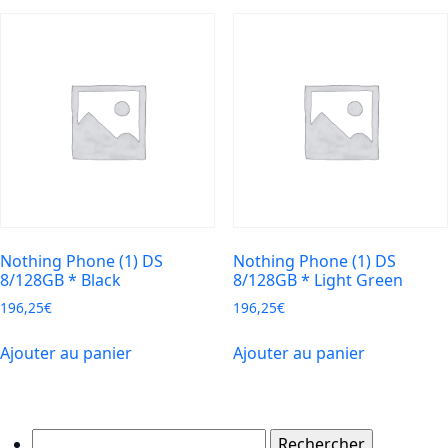
Nothing Phone (1) DS
Nothing Phone (1) DS
8/128GB * Black
8/128GB * Light Green
196,25
€
196,25
€
Ajouter au panier
Ajouter au panier
Rechercher :