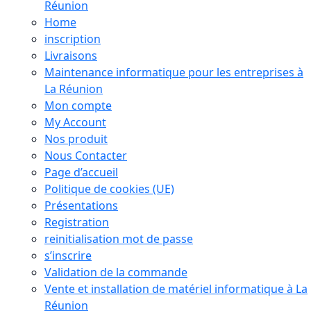
Réunion
Home
inscription
Livraisons
Maintenance informatique pour les entreprises à
La Réunion
Mon compte
My Account
Nos produit
Nous Contacter
Page d’accueil
Politique de cookies (UE)
Présentations
Registration
reinitialisation mot de passe
s’inscrire
Validation de la commande
Vente et installation de matériel informatique à La
Réunion