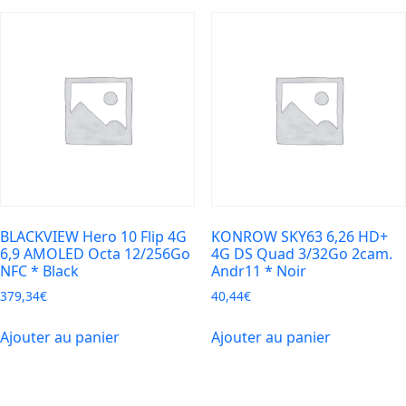
BLACKVIEW Hero 10 Flip 4G
KONROW SKY63 6,26 HD+
6,9 AMOLED Octa 12/256Go
4G DS Quad 3/32Go 2cam.
NFC * Black
Andr11 * Noir
379,34
€
40,44
€
Ajouter au panier
Ajouter au panier