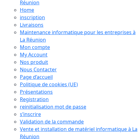
Réunion
Home
inscription
Livraisons
Maintenance informatique pour les entreprises à
La Réunion
Mon compte
My Account
Nos produit
Nous Contacter
Page d’accueil
Politique de cookies (UE)
Présentations
Registration
reinitialisation mot de passe
s’inscrire
Validation de la commande
Vente et installation de matériel informatique à La
Réunion