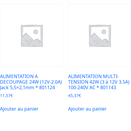
ALIMENTATION A
ALIMENTATION MULTI-
DECOUPAGE 24W (12V-2.0A)
TENSION 42W (3 à 12V 3.5A)
Jack 5,5×2,1mm * 801124
100-240V AC * 801143
11,57
€
45,37
€
Ajouter au panier
Ajouter au panier