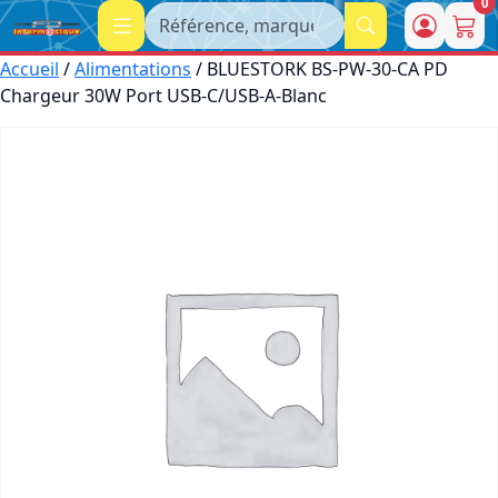
0
Recherche
Accueil
/
Alimentations
/ BLUESTORK BS-PW-30-CA PD
Chargeur 30W Port USB-C/USB-A-Blanc