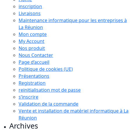
inscription
Livraisons
Maintenance informatique pour les entreprises à
La Réunion
Mon compte
My Account
Nos produit
Nous Contacter
Page d’accueil
Politique de cookies (UE)
Présentations
Registration
reinitialisation mot de passe
s’inscrire
Validation de la commande
Vente et installation de matériel informatique à La
Réunion
Archives