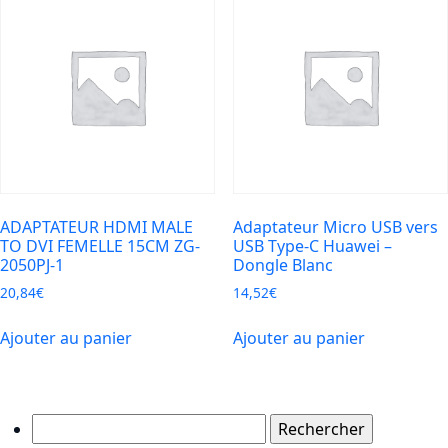
ADAPTATEUR HDMI MALE
Adaptateur Micro USB vers
TO DVI FEMELLE 15CM ZG-
USB Type-C Huawei –
2050PJ-1
Dongle Blanc
20,84
€
14,52
€
Ajouter au panier
Ajouter au panier
Rechercher :