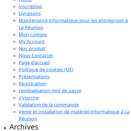
inscription
Livraisons
Maintenance informatique pour les entreprises à
La Réunion
Mon compte
My Account
Nos produit
Nous Contacter
Page d’accueil
Politique de cookies (UE)
Présentations
Registration
reinitialisation mot de passe
s’inscrire
Validation de la commande
Vente et installation de matériel informatique à La
Réunion
Archives