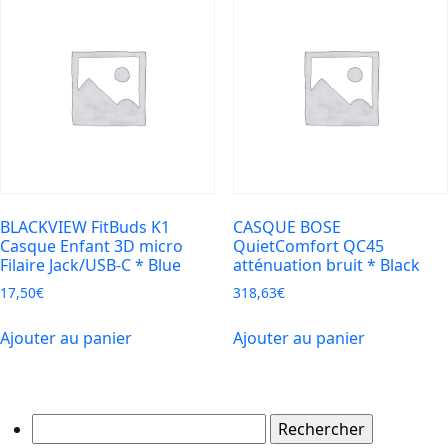
BLACKVIEW FitBuds K1
CASQUE BOSE
Casque Enfant 3D micro
QuietComfort QC45
Filaire Jack/USB-C * Blue
atténuation bruit * Black
17,50
€
318,63
€
Ajouter au panier
Ajouter au panier
Rechercher :