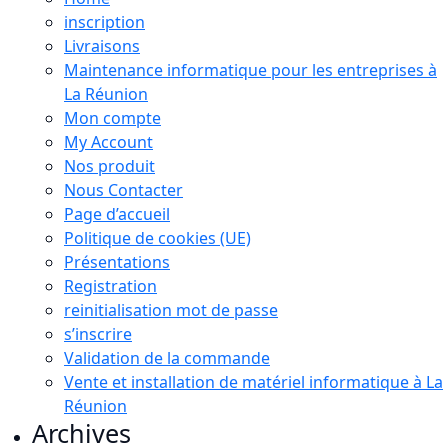
inscription
Livraisons
Maintenance informatique pour les entreprises à
La Réunion
Mon compte
My Account
Nos produit
Nous Contacter
Page d’accueil
Politique de cookies (UE)
Présentations
Registration
reinitialisation mot de passe
s’inscrire
Validation de la commande
Vente et installation de matériel informatique à La
Réunion
Archives