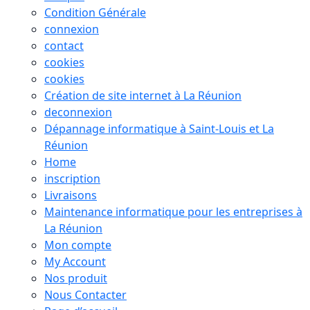
Condition Générale
connexion
contact
cookies
cookies
Création de site internet à La Réunion
deconnexion
Dépannage informatique à Saint-Louis et La
Réunion
Home
inscription
Livraisons
Maintenance informatique pour les entreprises à
La Réunion
Mon compte
My Account
Nos produit
Nous Contacter