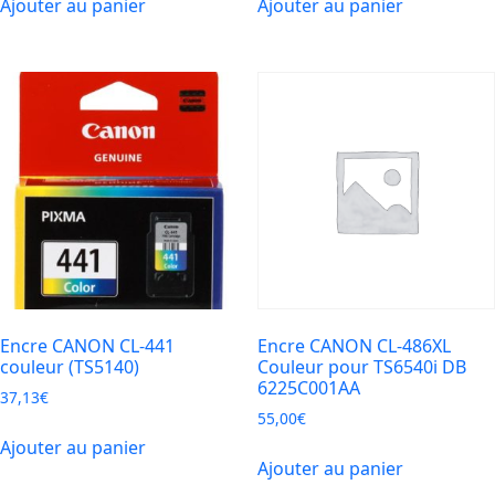
Ajouter au panier
Ajouter au panier
Encre CANON CL-441
Encre CANON CL-486XL
couleur (TS5140)
Couleur pour TS6540i DB
6225C001AA
37,13
€
55,00
€
Ajouter au panier
Ajouter au panier