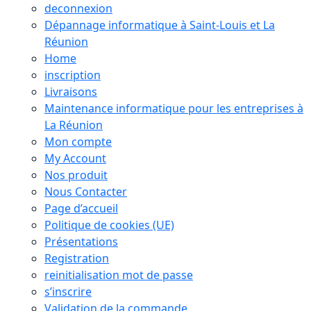
deconnexion
Dépannage informatique à Saint-Louis et La
Réunion
Home
inscription
Livraisons
Maintenance informatique pour les entreprises à
La Réunion
Mon compte
My Account
Nos produit
Nous Contacter
Page d’accueil
Politique de cookies (UE)
Présentations
Registration
reinitialisation mot de passe
s’inscrire
Validation de la commande