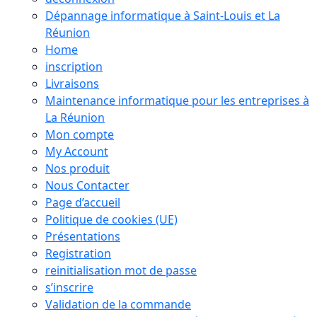
Dépannage informatique à Saint-Louis et La
Réunion
Home
inscription
Livraisons
Maintenance informatique pour les entreprises à
La Réunion
Mon compte
My Account
Nos produit
Nous Contacter
Page d’accueil
Politique de cookies (UE)
Présentations
Registration
reinitialisation mot de passe
s’inscrire
Validation de la commande