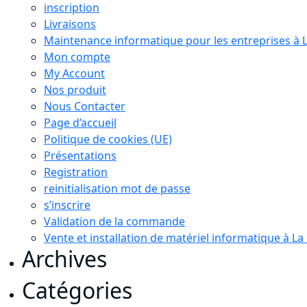
inscription
Livraisons
Maintenance informatique pour les entreprises à 
Mon compte
My Account
Nos produit
Nous Contacter
Page d’accueil
Politique de cookies (UE)
Présentations
Registration
reinitialisation mot de passe
s’inscrire
Validation de la commande
Vente et installation de matériel informatique à L
Archives
Catégories