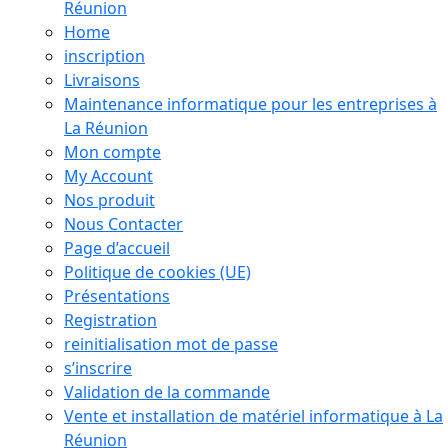
Réunion
Home
inscription
Livraisons
Maintenance informatique pour les entreprises à
La Réunion
Mon compte
My Account
Nos produit
Nous Contacter
Page d’accueil
Politique de cookies (UE)
Présentations
Registration
reinitialisation mot de passe
s’inscrire
Validation de la commande
Vente et installation de matériel informatique à La
Réunion