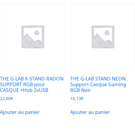
THE G-LAB K-STAND-RADON
THE G-LAB STAND NEON
SUPPORT RGB pour
Support Casque Gaming
CASQUE +Hub 2xUSB
RGB Noir
22,60
€
16,13
€
Ajouter au panier
Ajouter au panier