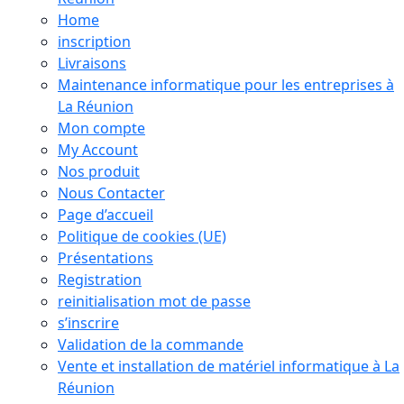
Home
inscription
Livraisons
Maintenance informatique pour les entreprises à
La Réunion
Mon compte
My Account
Nos produit
Nous Contacter
Page d’accueil
Politique de cookies (UE)
Présentations
Registration
reinitialisation mot de passe
s’inscrire
Validation de la commande
Vente et installation de matériel informatique à La
Réunion