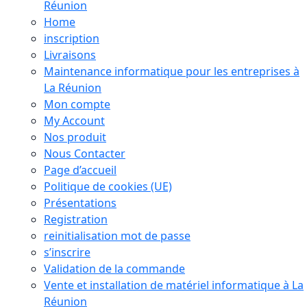
Réunion
Home
inscription
Livraisons
Maintenance informatique pour les entreprises à
La Réunion
Mon compte
My Account
Nos produit
Nous Contacter
Page d’accueil
Politique de cookies (UE)
Présentations
Registration
reinitialisation mot de passe
s’inscrire
Validation de la commande
Vente et installation de matériel informatique à La
Réunion