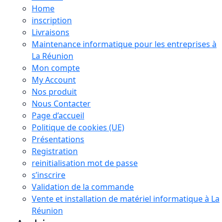
Home
inscription
Livraisons
Maintenance informatique pour les entreprises à
La Réunion
Mon compte
My Account
Nos produit
Nous Contacter
Page d’accueil
Politique de cookies (UE)
Présentations
Registration
reinitialisation mot de passe
s’inscrire
Validation de la commande
Vente et installation de matériel informatique à La
Réunion