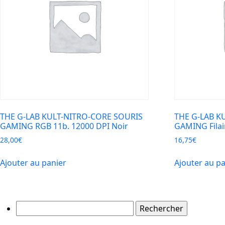
THE G-LAB KULT-NITRO-CORE SOURIS
THE G-LAB K
GAMING RGB 11b. 12000 DPI Noir
GAMING Filai
28,00
€
16,75
€
Ajouter au panier
Ajouter au p
Rechercher :