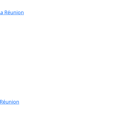
La Réunion
a Réunion