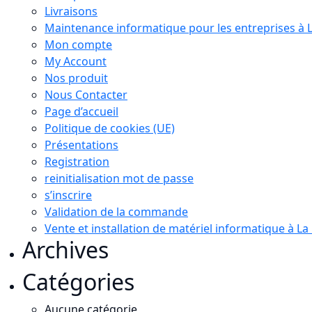
Livraisons
Maintenance informatique pour les entreprises à 
Mon compte
My Account
Nos produit
Nous Contacter
Page d’accueil
Politique de cookies (UE)
Présentations
Registration
reinitialisation mot de passe
s’inscrire
Validation de la commande
Vente et installation de matériel informatique à L
Archives
Catégories
Aucune catégorie