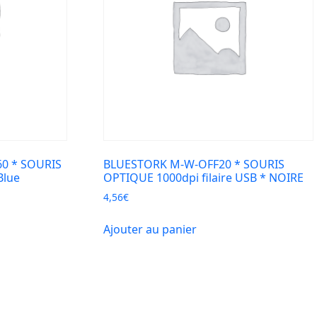
0 * SOURIS
BLUESTORK M-W-OFF20 * SOURIS
Blue
OPTIQUE 1000dpi filaire USB * NOIRE
4,56
€
Ajouter au panier