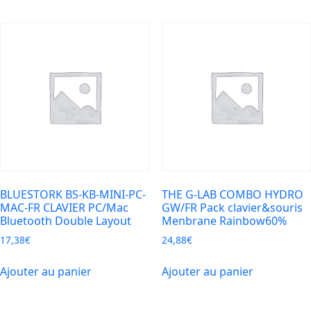
BLUESTORK BS-KB-MINI-PC-
THE G-LAB COMBO HYDRO
MAC-FR CLAVIER PC/Mac
GW/FR Pack clavier&souris
Bluetooth Double Layout
Menbrane Rainbow60%
17,38
€
24,88
€
Ajouter au panier
Ajouter au panier