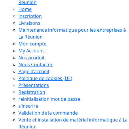
Réunion
Home
inscription
Livraisons
Maintenance informatique pour les entreprises à
La Réunion
Mon compte
My Account
Nos produit
Nous Contacter
Page d’accueil
Politique de cookies (UE)
Présentations
Registration
reinitialisation mot de passe
s’inscrire
Validation de la commande
Vente et installation de matériel informatique à La
Réunion