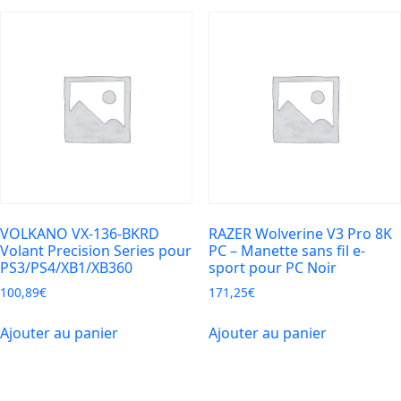
VOLKANO VX-136-BKRD
RAZER Wolverine V3 Pro 8K
Volant Precision Series pour
PC – Manette sans fil e-
PS3/PS4/XB1/XB360
sport pour PC Noir
100,89
€
171,25
€
Ajouter au panier
Ajouter au panier