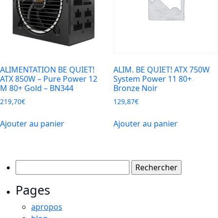
ALIMENTATION BE QUIET!
ALIM. BE QUIET! ATX 750W
ATX 850W – Pure Power 12
System Power 11 80+
M 80+ Gold – BN344
Bronze Noir
219,70
€
129,87
€
Ajouter au panier
Ajouter au panier
Rechercher :
Pages
apropos