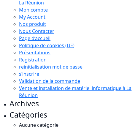
La Réunion
Mon compte
My Account
Nos produit
Nous Contacter
Page d’accueil
Politique de cookies (UE)
Présentations
Registration
reinitialisation mot de passe
s’inscrire
Validation de la commande
Vente et installation de matériel informatique à La
Réunion
Archives
Catégories
Aucune catégorie