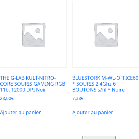
THE G-LAB KULT-NITRO-
BLUESTORK M-WL-OFFICE60
CORE SOURIS GAMING RGB
* SOURIS 2.4Ghz 6
11b. 12000 DPI Noir
BOUTONS s/fil * Noire
28,00
€
7,38
€
Ajouter au panier
Ajouter au panier