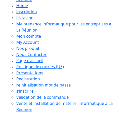
Home
inscription
Livraisons
Maintenance informatique pour les entreprises à
La Réunion
Mon compte
My Account
Nos produit
Nous Contacter
Page d’accueil
Politique de cookies (UE)
Présentations
Registration
reinitialisation mot de passe
s’inscrire
Validation de la commande
Vente et installation de matériel informatique à La
Réunion