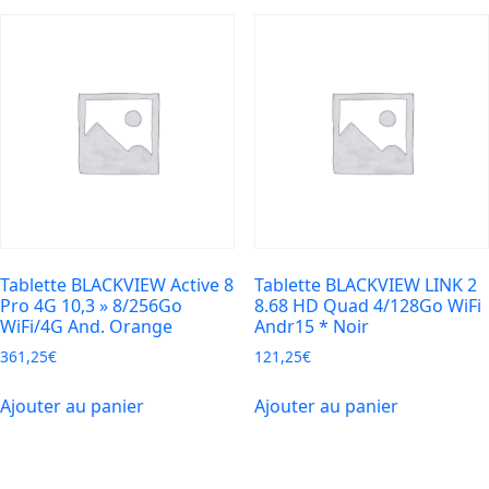
Tablette BLACKVIEW Active 8
Tablette BLACKVIEW LINK 2
Pro 4G 10,3 » 8/256Go
8.68 HD Quad 4/128Go WiFi
WiFi/4G And. Orange
Andr15 * Noir
361,25
€
121,25
€
Ajouter au panier
Ajouter au panier