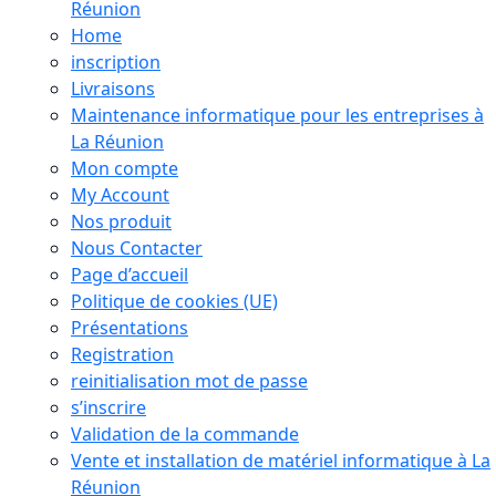
Réunion
Home
inscription
Livraisons
Maintenance informatique pour les entreprises à
La Réunion
Mon compte
My Account
Nos produit
Nous Contacter
Page d’accueil
Politique de cookies (UE)
Présentations
Registration
reinitialisation mot de passe
s’inscrire
Validation de la commande
Vente et installation de matériel informatique à La
Réunion