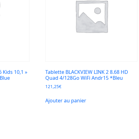
 Kids 10,1 »
Tablette BLACKVIEW LINK 2 8.68 HD
Blue
Quad 4/128Go WiFi Andr15 *Bleu
121,25
€
Ajouter au panier