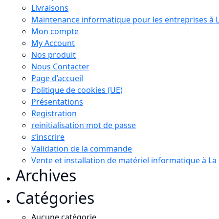
Livraisons
Maintenance informatique pour les entreprises à 
Mon compte
My Account
Nos produit
Nous Contacter
Page d’accueil
Politique de cookies (UE)
Présentations
Registration
reinitialisation mot de passe
s’inscrire
Validation de la commande
Vente et installation de matériel informatique à L
Archives
Catégories
Aucune catégorie