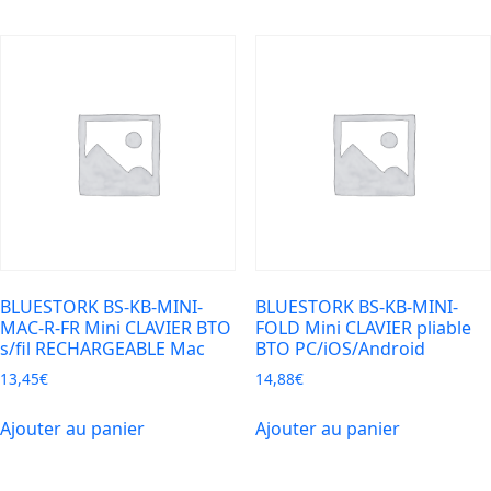
BLUESTORK BS-KB-MINI-
BLUESTORK BS-KB-MINI-
MAC-R-FR Mini CLAVIER BTO
FOLD Mini CLAVIER pliable
s/fil RECHARGEABLE Mac
BTO PC/iOS/Android
13,45
€
14,88
€
Ajouter au panier
Ajouter au panier