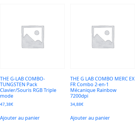
THE G-LAB COMBO-
THE G LAB COMBO MERC EX
TUNGSTEN Pack
FR Combo 2-en-1
Clavier/Souris RGB Triple
Mécanique Rainbow
mode
7200dpi
47,38
€
34,88
€
Ajouter au panier
Ajouter au panier