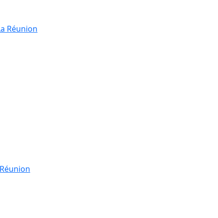
La Réunion
a Réunion