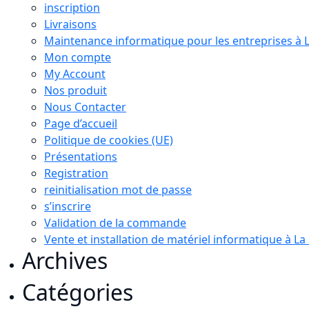
inscription
Livraisons
Maintenance informatique pour les entreprises à 
Mon compte
My Account
Nos produit
Nous Contacter
Page d’accueil
Politique de cookies (UE)
Présentations
Registration
reinitialisation mot de passe
s’inscrire
Validation de la commande
Vente et installation de matériel informatique à L
Archives
Catégories