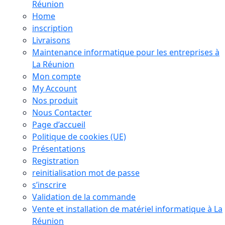
Réunion
Home
inscription
Livraisons
Maintenance informatique pour les entreprises à
La Réunion
Mon compte
My Account
Nos produit
Nous Contacter
Page d’accueil
Politique de cookies (UE)
Présentations
Registration
reinitialisation mot de passe
s’inscrire
Validation de la commande
Vente et installation de matériel informatique à La
Réunion