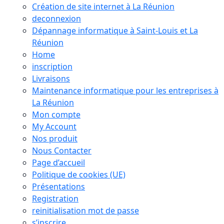
Création de site internet à La Réunion
deconnexion
Dépannage informatique à Saint-Louis et La
Réunion
Home
inscription
Livraisons
Maintenance informatique pour les entreprises à
La Réunion
Mon compte
My Account
Nos produit
Nous Contacter
Page d’accueil
Politique de cookies (UE)
Présentations
Registration
reinitialisation mot de passe
s’inscrire