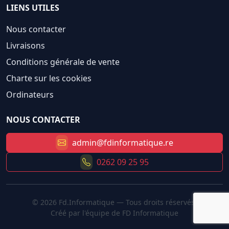
LIENS UTILES
Nous contacter
Livraisons
Conditions générale de vente
Charte sur les cookies
Ordinateurs
NOUS CONTACTER
admin@fdinformatique.re
0262 09 25 95
© 2026 Fd.Informatique — Tous droits réservés.
Créé par l'équipe de FD Informatique