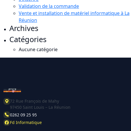
Validation de la commande
Vente et installation de matériel informatique à La
Réunion
Archives
Catégories
Aucune catégorie
72 Rue François de Mahy
97450 Saint Louis – La Réunion
0262 09 25 95
Fd Informatique