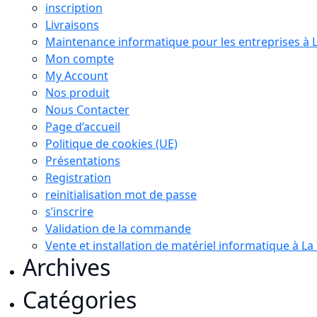
inscription
Livraisons
Maintenance informatique pour les entreprises à 
Mon compte
My Account
Nos produit
Nous Contacter
Page d’accueil
Politique de cookies (UE)
Présentations
Registration
reinitialisation mot de passe
s’inscrire
Validation de la commande
Vente et installation de matériel informatique à L
Archives
Catégories