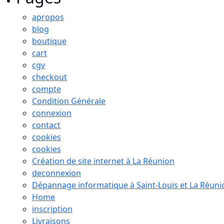
apropos
blog
boutique
cart
cgv
checkout
compte
Condition Générale
connexion
contact
cookies
cookies
Création de site internet à La Réunion
deconnexion
Dépannage informatique à Saint-Louis et La Réuni
Home
inscription
Livraisons