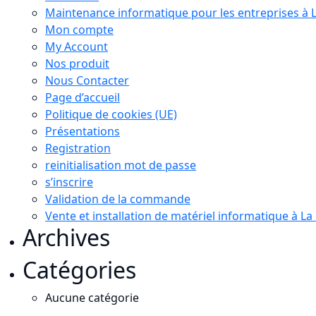
Maintenance informatique pour les entreprises à 
Mon compte
My Account
Nos produit
Nous Contacter
Page d’accueil
Politique de cookies (UE)
Présentations
Registration
reinitialisation mot de passe
s’inscrire
Validation de la commande
Vente et installation de matériel informatique à L
Archives
Catégories
Aucune catégorie