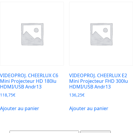
VIDEOPROJ. CHEERLUX C6
VIDEOPROJ. CHEERLUX E2
Mini Projecteur HD 180lu
Mini Projecteur FHD 300lu
HDMI/USB Andr13
HDMI/USB Andr13
118,75
€
136,25
€
Ajouter au panier
Ajouter au panier