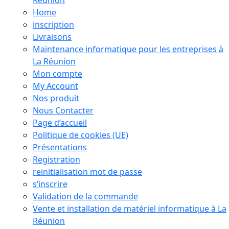
Réunion
Home
inscription
Livraisons
Maintenance informatique pour les entreprises à
La Réunion
Mon compte
My Account
Nos produit
Nous Contacter
Page d’accueil
Politique de cookies (UE)
Présentations
Registration
reinitialisation mot de passe
s’inscrire
Validation de la commande
Vente et installation de matériel informatique à La
Réunion