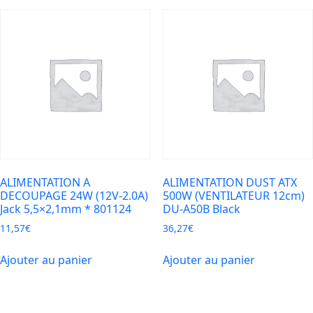
ALIMENTATION A
ALIMENTATION DUST ATX
DECOUPAGE 24W (12V-2.0A)
500W (VENTILATEUR 12cm)
Jack 5,5×2,1mm * 801124
DU-A50B Black
11,57
€
36,27
€
Ajouter au panier
Ajouter au panier