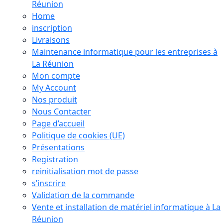
Réunion
Home
inscription
Livraisons
Maintenance informatique pour les entreprises à
La Réunion
Mon compte
My Account
Nos produit
Nous Contacter
Page d’accueil
Politique de cookies (UE)
Présentations
Registration
reinitialisation mot de passe
s’inscrire
Validation de la commande
Vente et installation de matériel informatique à La
Réunion