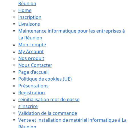
Réunion
Home
inscription
Livraisons
Maintenance informatique pour les entreprises à
La Réunion
Mon compte
My Account
Nos produit
Nous Contacter
Page d’accueil
Politique de cookies (UE)
Présentations
Registration
reinitialisation mot de passe
s’inscrire
Validation de la commande
Vente et installation de matériel informatique à La
Réunion