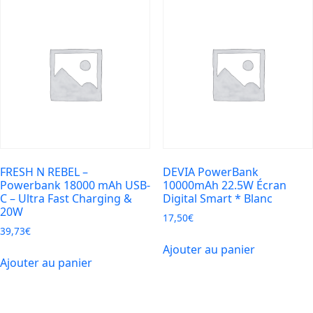
FRESH N REBEL –
DEVIA PowerBank
Powerbank 18000 mAh USB-
10000mAh 22.5W Écran
C – Ultra Fast Charging &
Digital Smart * Blanc
20W
17,50
€
39,73
€
Ajouter au panier
Ajouter au panier