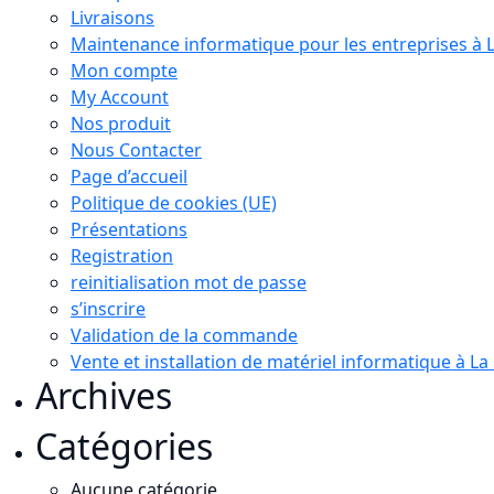
Livraisons
Maintenance informatique pour les entreprises à 
Mon compte
My Account
Nos produit
Nous Contacter
Page d’accueil
Politique de cookies (UE)
Présentations
Registration
reinitialisation mot de passe
s’inscrire
Validation de la commande
Vente et installation de matériel informatique à L
Archives
Catégories
Aucune catégorie