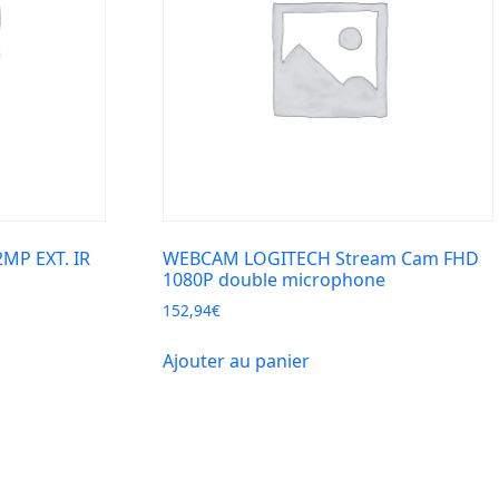
MP EXT. IR
WEBCAM LOGITECH Stream Cam FHD
1080P double microphone
152,94
€
Ajouter au panier