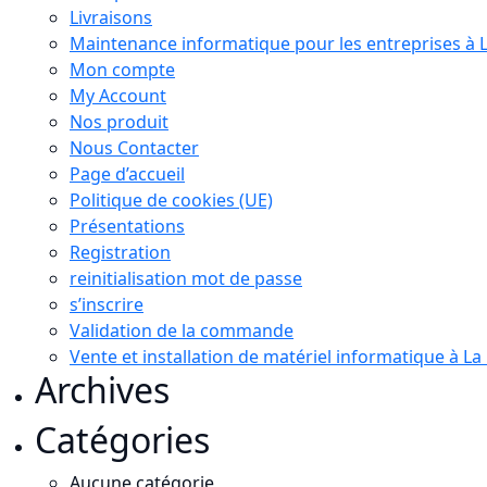
Livraisons
Maintenance informatique pour les entreprises à 
Mon compte
My Account
Nos produit
Nous Contacter
Page d’accueil
Politique de cookies (UE)
Présentations
Registration
reinitialisation mot de passe
s’inscrire
Validation de la commande
Vente et installation de matériel informatique à L
Archives
Catégories
Aucune catégorie