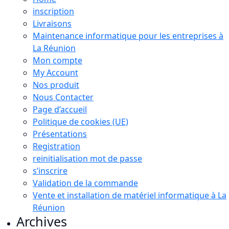
inscription
Livraisons
Maintenance informatique pour les entreprises à
La Réunion
Mon compte
My Account
Nos produit
Nous Contacter
Page d’accueil
Politique de cookies (UE)
Présentations
Registration
reinitialisation mot de passe
s’inscrire
Validation de la commande
Vente et installation de matériel informatique à La
Réunion
Archives