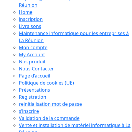
Réunion
Home
inscription
Livraisons
Maintenance informatique pour les entreprises à
La Réunion
Mon compte
My Account
Nos produit
Nous Contacter
Page d’accueil
Politique de cookies (UE)
Présentations
Registration
reinitialisation mot de passe
s’inscrire
Validation de la commande
Vente et installation de matériel informatique à La