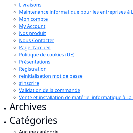
Livraisons
Maintenance informatique pour les entreprises à 
Mon compte
My Account
Nos produit
Nous Contacter
Page d’accueil
Politique de cookies (UE)
Présentations
Registration
reinitialisation mot de passe
s’inscrire
Validation de la commande
Vente et installation de matériel informatique à L
Archives
Catégories
Aucune catégorie