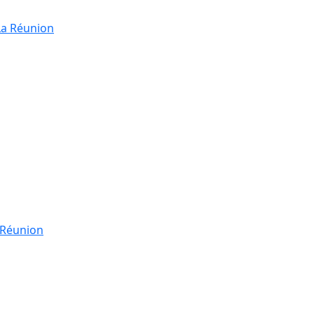
La Réunion
a Réunion