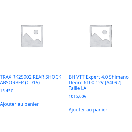
TRAX RK25002 REAR SHOCK
BH VTT Expert 4.0 Shimano
ABSORBER (CD15)
Deore 6100 12V [A4092]
Taille LA
15,45
€
1015,00
€
Ajouter au panier
Ajouter au panier