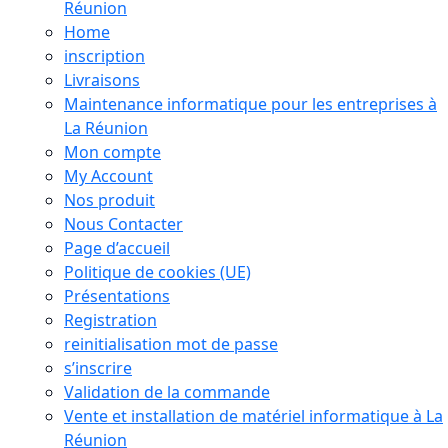
Réunion
Home
inscription
Livraisons
Maintenance informatique pour les entreprises à
La Réunion
Mon compte
My Account
Nos produit
Nous Contacter
Page d’accueil
Politique de cookies (UE)
Présentations
Registration
reinitialisation mot de passe
s’inscrire
Validation de la commande
Vente et installation de matériel informatique à La
Réunion