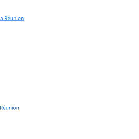
La Réunion
a Réunion