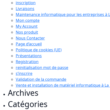
inscription
Livraisons
Maintenance informatique pour les entreprises à 
Mon compte
My Account
Nos produit
Nous Contacter
Page d’accueil
Politique de cookies (UE)
Présentations
Registration
reinitialisation mot de passe
s’inscrire
Validation de la commande
Vente et installation de matériel informatique à L
Archives
Catégories