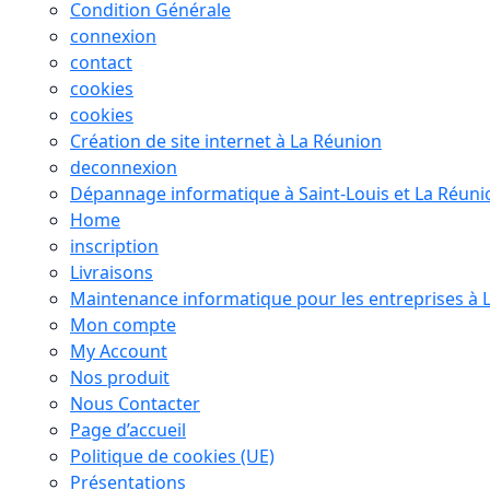
Condition Générale
connexion
contact
cookies
cookies
Création de site internet à La Réunion
deconnexion
Dépannage informatique à Saint-Louis et La Réuni
Home
inscription
Livraisons
Maintenance informatique pour les entreprises à 
Mon compte
My Account
Nos produit
Nous Contacter
Page d’accueil
Politique de cookies (UE)
Présentations