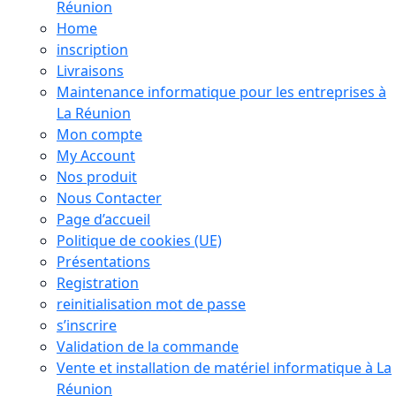
Réunion
Home
inscription
Livraisons
Maintenance informatique pour les entreprises à
La Réunion
Mon compte
My Account
Nos produit
Nous Contacter
Page d’accueil
Politique de cookies (UE)
Présentations
Registration
reinitialisation mot de passe
s’inscrire
Validation de la commande
Vente et installation de matériel informatique à La
Réunion